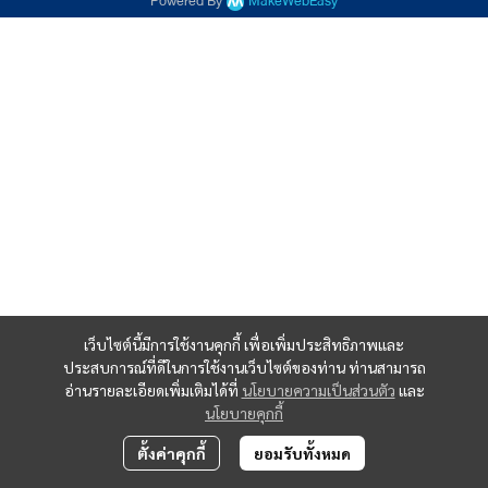
Powered By
MakeWebEasy
เว็บไซต์นี้มีการใช้งานคุกกี้ เพื่อเพิ่มประสิทธิภาพและ
ประสบการณ์ที่ดีในการใช้งานเว็บไซต์ของท่าน ท่านสามารถ
อ่านรายละเอียดเพิ่มเติมได้ที่
นโยบายความเป็นส่วนตัว
และ
นโยบายคุกกี้
ตั้งค่าคุกกี้
ยอมรับทั้งหมด