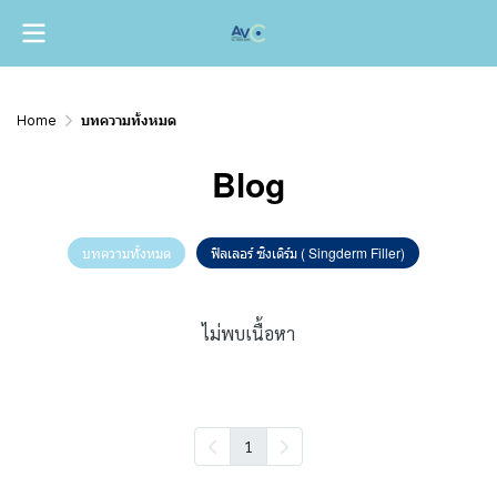
Home
บทความทั้งหมด
Blog
บทความทั้งหมด
ฟิลเลอร์ ซิงเดิร์ม ( Singderm Filler)
ไม่พบเนื้อหา
1