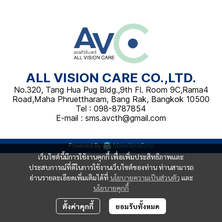
ALL VISION CARE CO.,LTD.
No.320, Tang Hua Pug Bldg.,9th Fl. Room 9C,Rama4
Road,Maha Phruettharam, Bang Rak, Bangkok 10500
Tel : 098-8787854
E-mail : sms.avcth@gmail.com
Powered By
MakeWebEasy
เว็บไซต์นี้มีการใช้งานคุกกี้ เพื่อเพิ่มประสิทธิภาพและ
ประสบการณ์ที่ดีในการใช้งานเว็บไซต์ของท่าน ท่านสามารถ
อ่านรายละเอียดเพิ่มเติมได้ที่
นโยบายความเป็นส่วนตัว
และ
นโยบายคุกกี้
ตั้งค่าคุกกี้
ยอมรับทั้งหมด