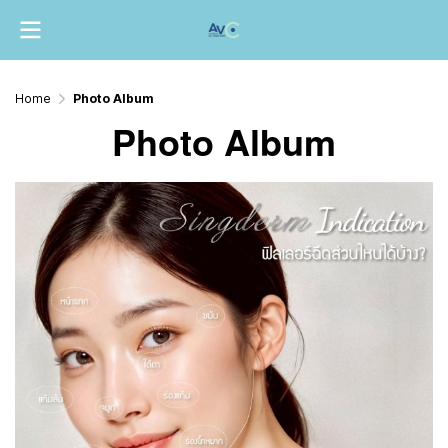
Home
Photo Album
Photo Album