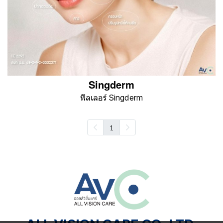
Singderm
ฟิลเลอร์ Singderm
1